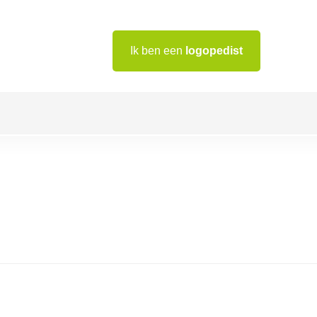
Ik ben een
logopedist