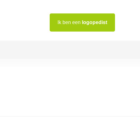
Ik ben een
logopedist