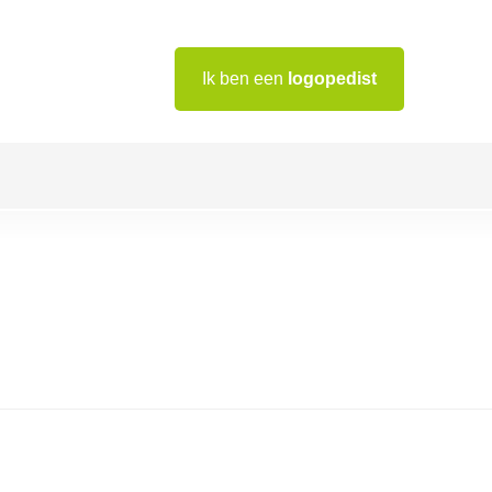
Ik ben een
logopedist