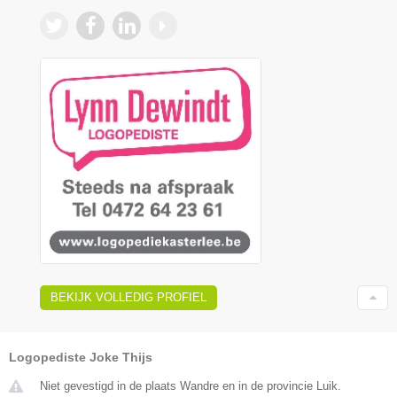
BEKIJK VOLLEDIG PROFIEL
Logopediste Joke Thijs
Niet gevestigd in de plaats Wandre en in de provincie Luik.