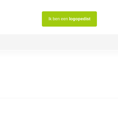
Ik ben een
logopedist