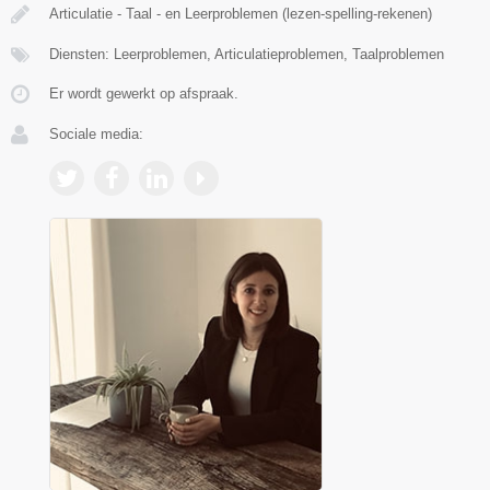
Articulatie - Taal - en Leerproblemen (lezen-spelling-rekenen)
Diensten: Leerproblemen, Articulatieproblemen, Taalproblemen
Er wordt gewerkt op afspraak.
Sociale media: