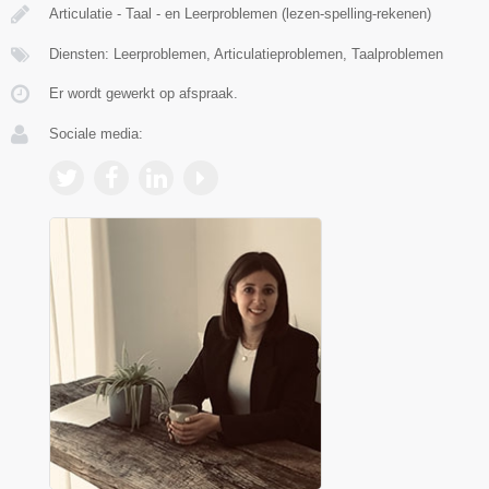
Articulatie - Taal - en Leerproblemen (lezen-spelling-rekenen)
Diensten: Leerproblemen, Articulatieproblemen, Taalproblemen
Er wordt gewerkt op afspraak.
Sociale media: