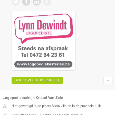
BEKIJK VOLLEDIG PROFIEL
Logopediepraktijk Kristel Van Zele
Niet gevestigd in de plaats Vieuxville en in de provincie Luik.