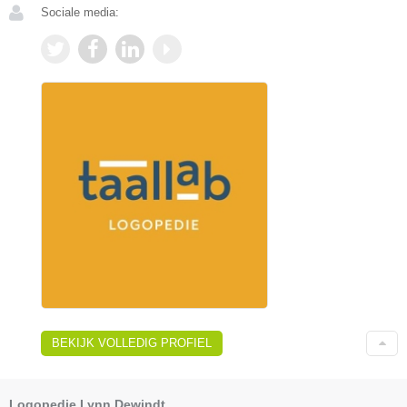
Sociale media:
BEKIJK VOLLEDIG PROFIEL
Logopedie Lynn Dewindt