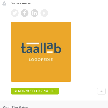
Sociale media:
BEKIJK VOLLEDIG PROFIEL
Mind The Voice