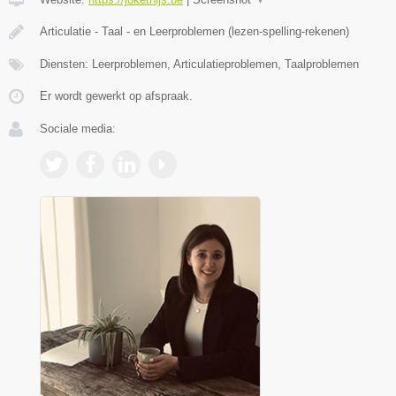
Articulatie - Taal - en Leerproblemen (lezen-spelling-rekenen)
Diensten: Leerproblemen, Articulatieproblemen, Taalproblemen
Er wordt gewerkt op afspraak.
Sociale media: