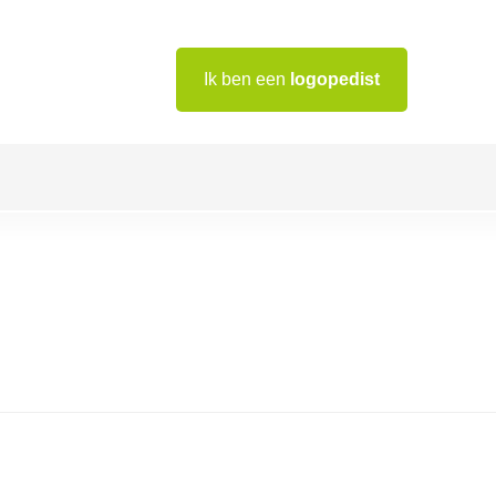
Ik ben een
logopedist