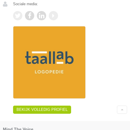
Sociale media:
BEKIJK VOLLEDIG PROFIEL
Mind The Voice