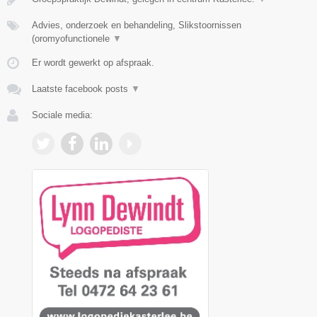
Advies, onderzoek en behandeling, Slikstoornissen
(oromyofunctionele
▼
Er wordt gewerkt op afspraak.
Laatste facebook posts
▼
Sociale media: