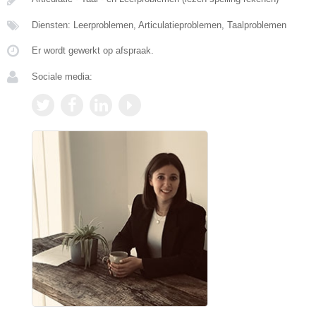
Diensten: Leerproblemen, Articulatieproblemen, Taalproblemen
Er wordt gewerkt op afspraak.
Sociale media: