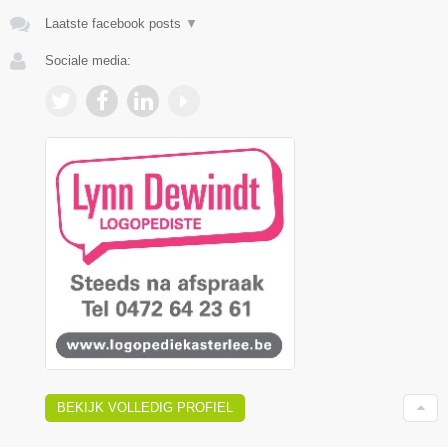
Laatste facebook posts
▼
Sociale media:
BEKIJK VOLLEDIG PROFIEL