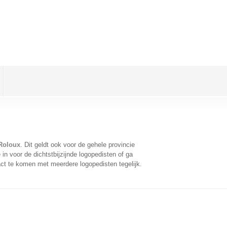
Roloux
. Dit geldt ook voor de gehele provincie
n voor de dichtstbijzijnde logopedisten of ga
ct te komen met meerdere logopedisten tegelijk.