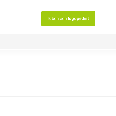
Ik ben een
logopedist