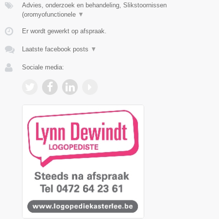
Advies, onderzoek en behandeling, Slikstoornissen
(oromyofunctionele
▼
Er wordt gewerkt op afspraak.
Laatste facebook posts
▼
Sociale media: