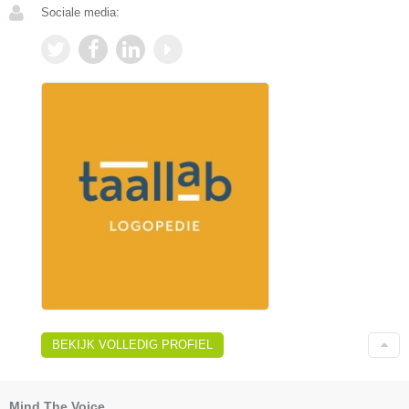
Sociale media:
BEKIJK VOLLEDIG PROFIEL
Mind The Voice