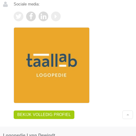
Sociale media:
BEKIJK VOLLEDIG PROFIEL
Logopedie Lynn Dewindt