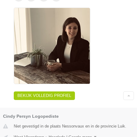
BEKIJK VOLLEDIG PROFIEL
Cindy Persyn Logopediste
Niet gevestigd in de plaats Nessonvaux en in de provincie Luik.