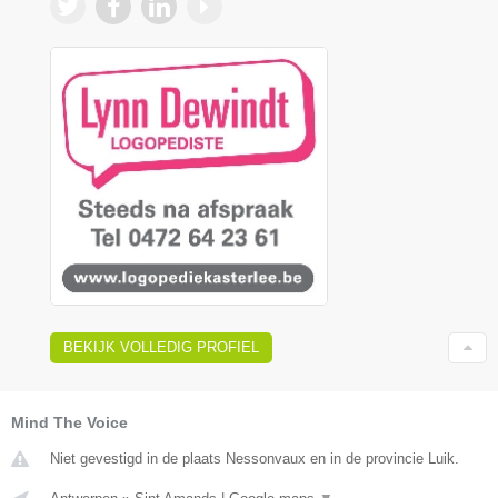
BEKIJK VOLLEDIG PROFIEL
Mind The Voice
Niet gevestigd in de plaats Nessonvaux en in de provincie Luik.