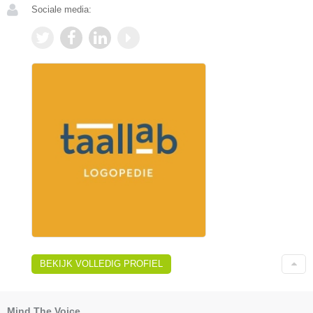
Sociale media:
BEKIJK VOLLEDIG PROFIEL
Mind The Voice