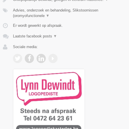
Advies, onderzoek en behandeling, Slikstoornissen
(oromyofunctionele
▼
Er wordt gewerkt op afspraak.
Laatste facebook posts
▼
Sociale media: