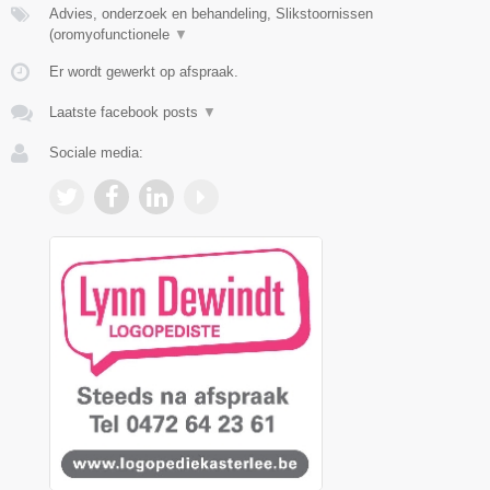
Advies, onderzoek en behandeling, Slikstoornissen
(oromyofunctionele
▼
Er wordt gewerkt op afspraak.
Laatste facebook posts
▼
Sociale media: