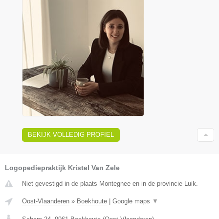
BEKIJK VOLLEDIG PROFIEL
Logopediepraktijk Kristel Van Zele
Niet gevestigd in de plaats Montegnee en in de provincie Luik.
Oost-Vlaanderen
»
Boekhoute
|
Google maps
▼