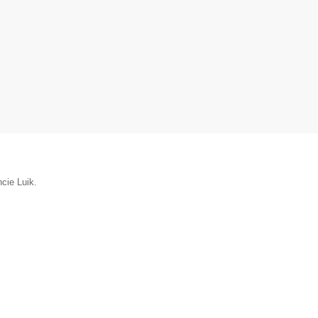
cie Luik.