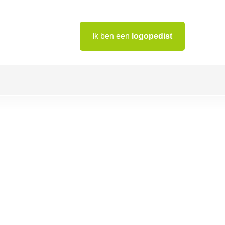
Ik ben een
logopedist