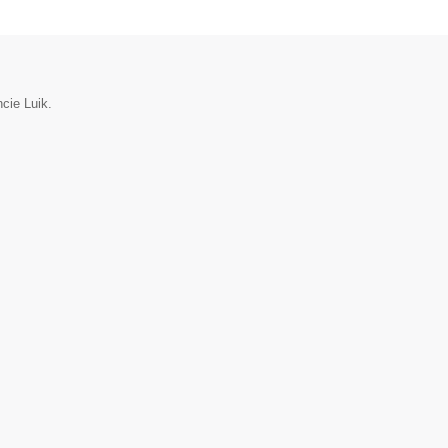
cie Luik.