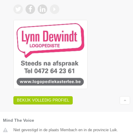
BEKIJK VOLLEDIG PROFIEL
Mind The Voice
Niet gevestigd in de plaats Membach en in de provincie Luik.