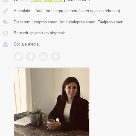
Articulatie - Taal - en Leerproblemen (lezen-spelling-rekenen)
Diensten: Leerproblemen, Articulatieproblemen, Taalproblemen
Er wordt gewerkt op afspraak.
Sociale media: