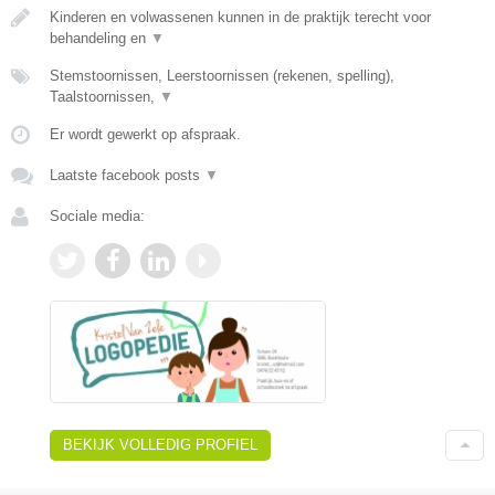
Kinderen en volwassenen kunnen in de praktijk terecht voor
behandeling en
▼
Stemstoornissen, Leerstoornissen (rekenen, spelling),
Taalstoornissen,
▼
Er wordt gewerkt op afspraak.
Laatste facebook posts
▼
Sociale media:
BEKIJK VOLLEDIG PROFIEL