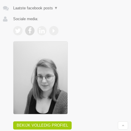
Laatste facebook posts
▼
Sociale media:
BEKIJK VOLLEDIG PROFIEL