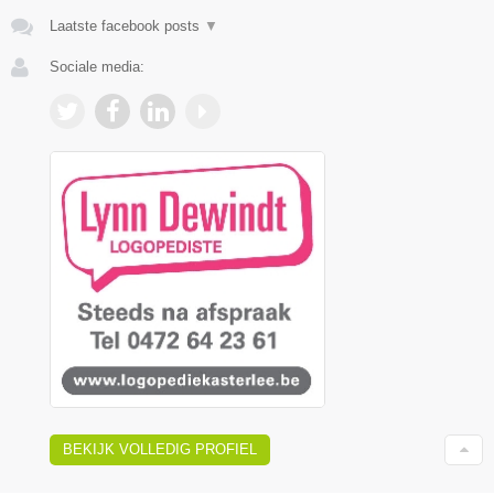
Laatste facebook posts
▼
Sociale media:
BEKIJK VOLLEDIG PROFIEL