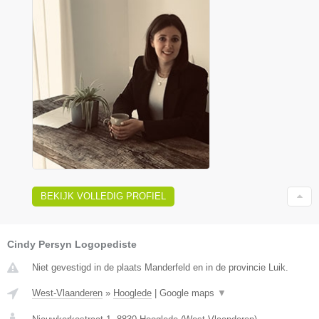
BEKIJK VOLLEDIG PROFIEL
Cindy Persyn Logopediste
Niet gevestigd in de plaats Manderfeld en in de provincie Luik.
West-Vlaanderen
»
Hooglede
|
Google maps
▼