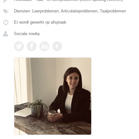
Diensten: Leerproblemen, Articulatieproblemen, Taalproblemen
Er wordt gewerkt op afspraak.
Sociale media: