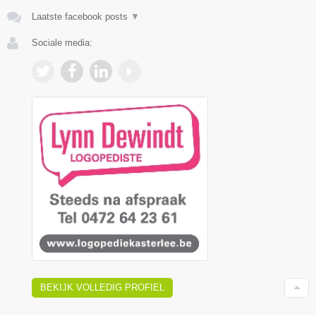
Laatste facebook posts
▼
Sociale media:
BEKIJK VOLLEDIG PROFIEL