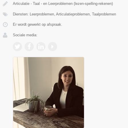
Articulatie - Taal - en Leerproblemen (lezen-spelling-rekenen)
Diensten: Leerproblemen, Articulatieproblemen, Taalproblemen
Er wordt gewerkt op afspraak.
Sociale media: