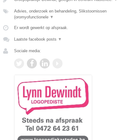
Advies, onderzoek en behandeling, Slikstoornissen
(oromyofunctionele
▼
Er wordt gewerkt op afspraak.
Laatste facebook posts
▼
Sociale media: