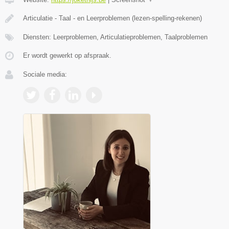
Articulatie - Taal - en Leerproblemen (lezen-spelling-rekenen)
Diensten: Leerproblemen, Articulatieproblemen, Taalproblemen
Er wordt gewerkt op afspraak.
Sociale media: