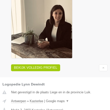
BEKIJK VOLLEDIG PROFIEL
Logopedie Lynn Dewindt
Niet gevestigd in de plaats Liege en in de provincie Luik.
Antwerpen
»
Kasterlee
|
Google maps
▼