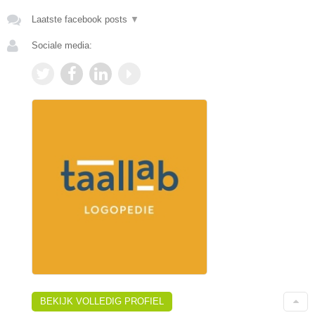
Laatste facebook posts
▼
Sociale media:
BEKIJK VOLLEDIG PROFIEL