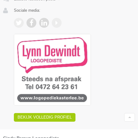
Sociale media:
BEKIJK VOLLEDIG PROFIEL
Cindy Persyn Logopediste