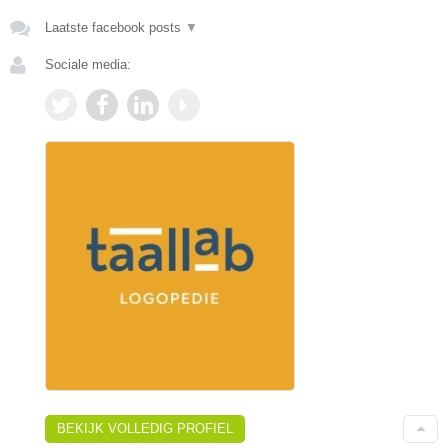
Laatste facebook posts
▼
Sociale media:
BEKIJK VOLLEDIG PROFIEL