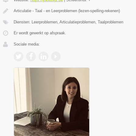
Articulatie - Taal - en Leerproblemen (lezen-spelling-rekenen)
Diensten: Leerproblemen, Articulatieproblemen, Taalproblemen
Er wordt gewerkt op afspraak.
Sociale media: