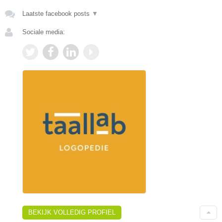
Laatste facebook posts
▼
Sociale media:
BEKIJK VOLLEDIG PROFIEL