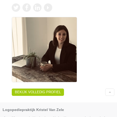
BEKIJK VOLLEDIG PROFIEL
Logopediepraktijk Kristel Van Zele