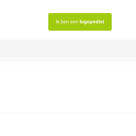
Ik ben een
logopedist