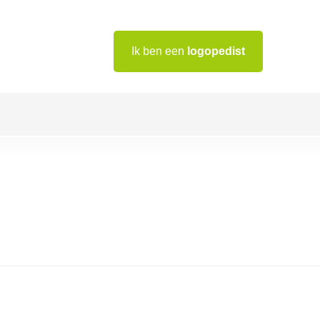
Ik ben een
logopedist