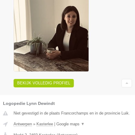
BEKIJK VOLLEDIG PROFIEL
Logopedie Lynn Dewindt
Niet gevestigd in de plaats Francorchamps en in de provincie Luik.
Antwerpen
»
Kasterlee
|
Google maps
▼