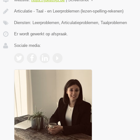
Articulatie - Taal - en Leerproblemen (lezen-spelling-rekenen)
Diensten: Leerproblemen, Articulatieproblemen, Taalproblemen
Er wordt gewerkt op afspraak.
Sociale media: