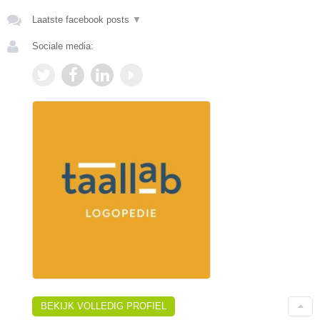
Laatste facebook posts
▼
Sociale media:
BEKIJK VOLLEDIG PROFIEL