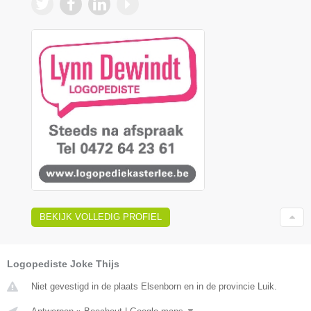
BEKIJK VOLLEDIG PROFIEL
Logopediste Joke Thijs
Niet gevestigd in de plaats Elsenborn en in de provincie Luik.