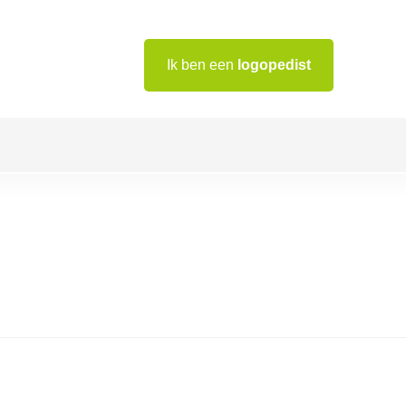
Ik ben een
logopedist