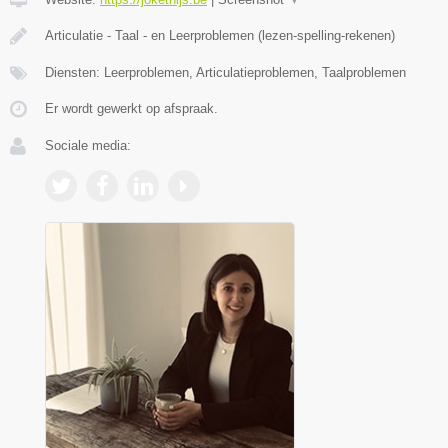
Articulatie - Taal - en Leerproblemen (lezen-spelling-rekenen)
Diensten: Leerproblemen, Articulatieproblemen, Taalproblemen
Er wordt gewerkt op afspraak.
Sociale media: