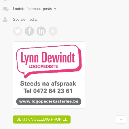
Laatste facebook posts
▼
Sociale media:
BEKIJK VOLLEDIG PROFIEL