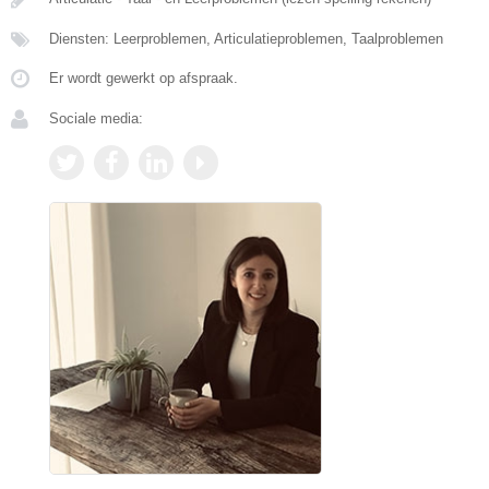
Diensten: Leerproblemen, Articulatieproblemen, Taalproblemen
Er wordt gewerkt op afspraak.
Sociale media: