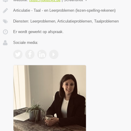
Articulatie - Taal - en Leerproblemen (lezen-spelling-rekenen)
Diensten: Leerproblemen, Articulatieproblemen, Taalproblemen
Er wordt gewerkt op afspraak.
Sociale media: