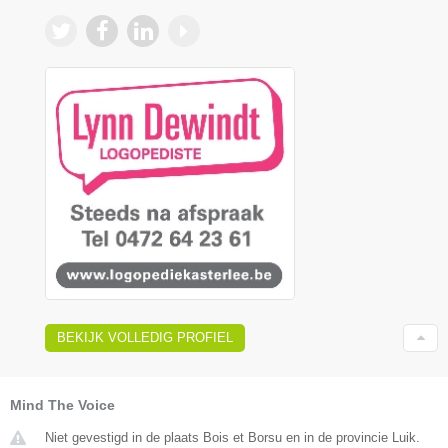
BEKIJK VOLLEDIG PROFIEL
Mind The Voice
Niet gevestigd in de plaats Bois et Borsu en in de provincie Luik.