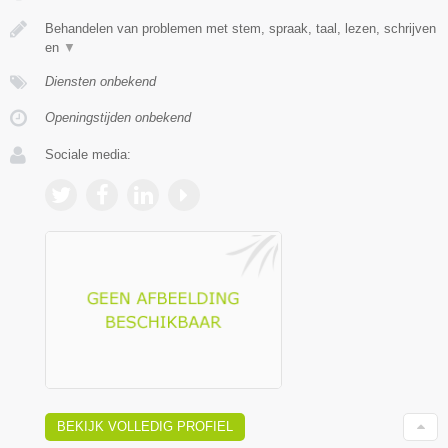
Behandelen van problemen met stem, spraak, taal, lezen, schrijven
en
▼
Diensten onbekend
Openingstijden onbekend
Sociale media:
BEKIJK VOLLEDIG PROFIEL