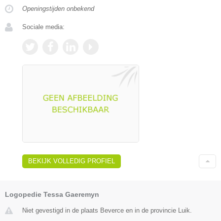
Openingstijden onbekend
Sociale media:
BEKIJK VOLLEDIG PROFIEL
Logopedie Tessa Gaeremyn
Niet gevestigd in de plaats Beverce en in de provincie Luik.