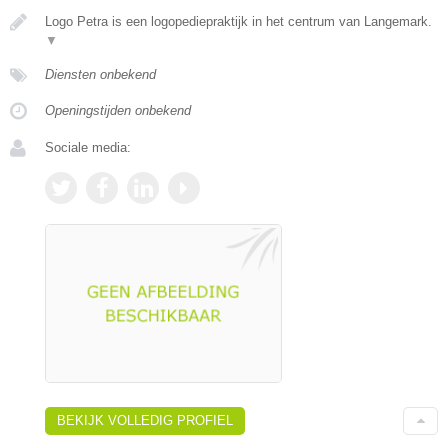
Logo Petra is een logopediepraktijk in het centrum van Langemark.
▼
Diensten onbekend
Openingstijden onbekend
Sociale media:
BEKIJK VOLLEDIG PROFIEL