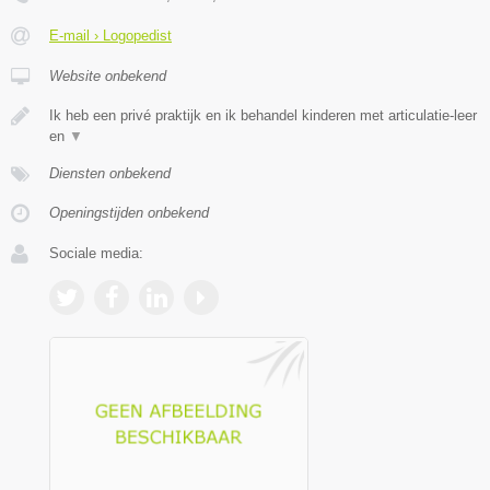
E-mail › Logopedist
Website onbekend
Ik heb een privé praktijk en ik behandel kinderen met articulatie-leer
en
▼
Diensten onbekend
Openingstijden onbekend
Sociale media: