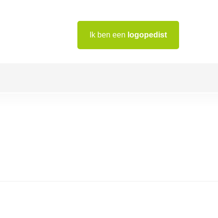
Ik ben een
logopedist