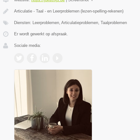
Articulatie - Taal - en Leerproblemen (lezen-spelling-rekenen)
Diensten: Leerproblemen, Articulatieproblemen, Taalproblemen
Er wordt gewerkt op afspraak.
Sociale media: