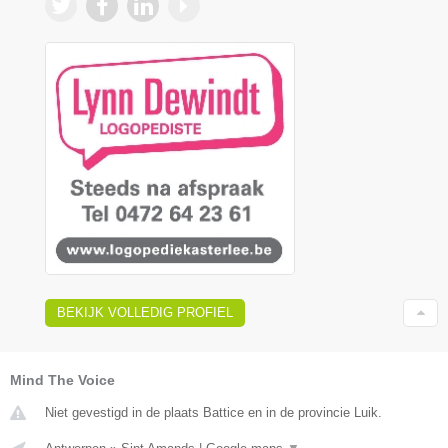
BEKIJK VOLLEDIG PROFIEL
Mind The Voice
Niet gevestigd in de plaats Battice en in de provincie Luik.