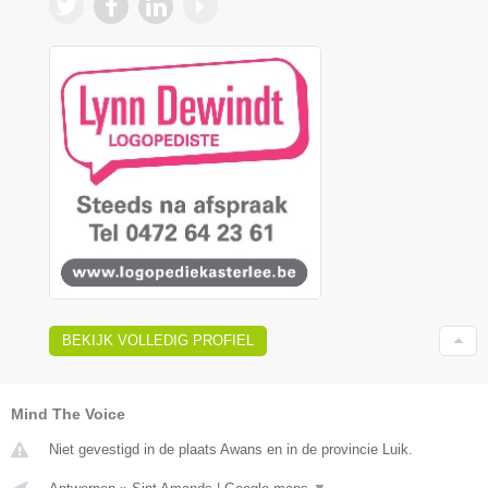
BEKIJK VOLLEDIG PROFIEL
Mind The Voice
Niet gevestigd in de plaats Awans en in de provincie Luik.