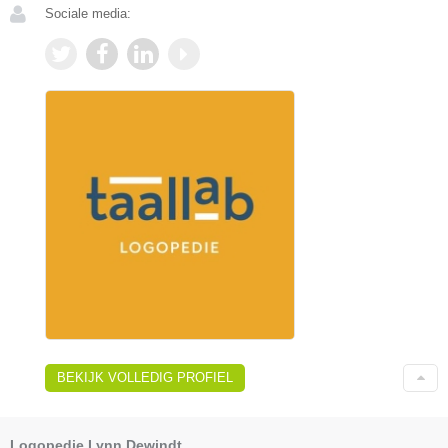
Sociale media:
BEKIJK VOLLEDIG PROFIEL
Logopedie Lynn Dewindt