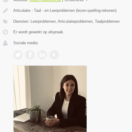
Articulatie - Taal - en Leerproblemen (lezen-spelling-rekenen)
Diensten: Leerproblemen, Articulatieproblemen, Taalproblemen
Er wordt gewerkt op afspraak.
Sociale media: