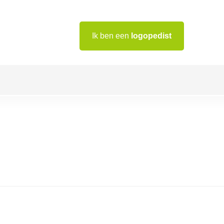
Ik ben een
logopedist