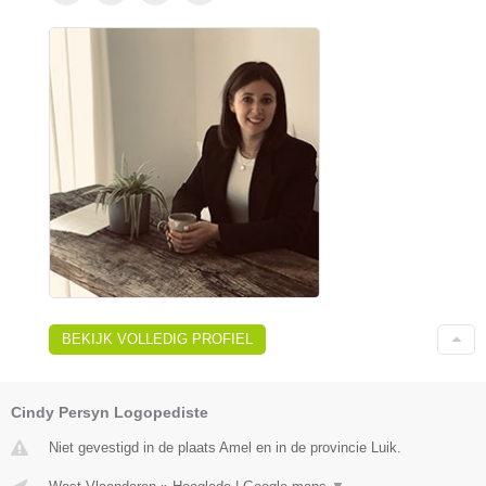
BEKIJK VOLLEDIG PROFIEL
Cindy Persyn Logopediste
Niet gevestigd in de plaats Amel en in de provincie Luik.