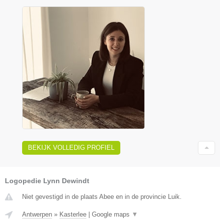
BEKIJK VOLLEDIG PROFIEL
Logopedie Lynn Dewindt
Niet gevestigd in de plaats Abee en in de provincie Luik.
Antwerpen
»
Kasterlee
|
Google maps
▼