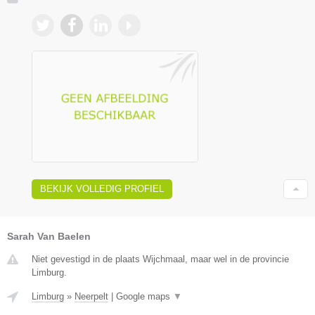
BEKIJK VOLLEDIG PROFIEL
Sarah Van Baelen
Niet gevestigd in de plaats Wijchmaal, maar wel in de provincie
Limburg.
Limburg
»
Neerpelt
|
Google maps
▼