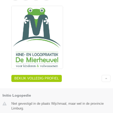
BEKIJK VOLLEDIG PROFIEL
Initio Logopedie
Niet gevestigd in de plaats Wijchmaal, maar wel in de provincie
Limburg.