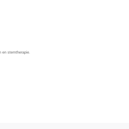
n en stemtherapie.