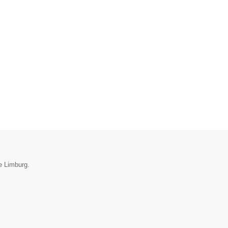
ie Limburg.