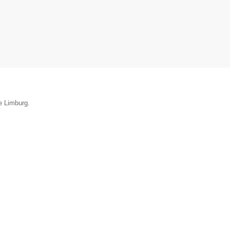
ie Limburg.