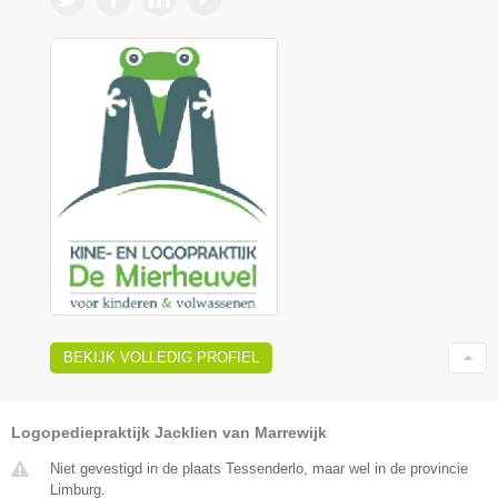
BEKIJK VOLLEDIG PROFIEL
Logopediepraktijk Jacklien van Marrewijk
Niet gevestigd in de plaats Tessenderlo, maar wel in de provincie
Limburg.