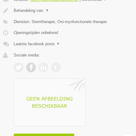
Behandeling van:
▼
Diensten: Stemtherapie, Oro-myofunctionele therapie
Openingstijden onbekend
Laatste facebook posts
▼
Sociale media: