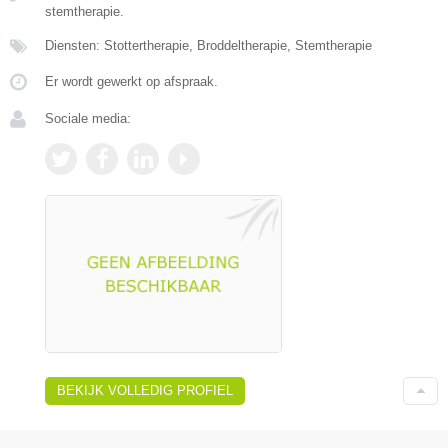
stemtherapie.
Diensten: Stottertherapie, Broddeltherapie, Stemtherapie
Er wordt gewerkt op afspraak.
Sociale media:
BEKIJK VOLLEDIG PROFIEL