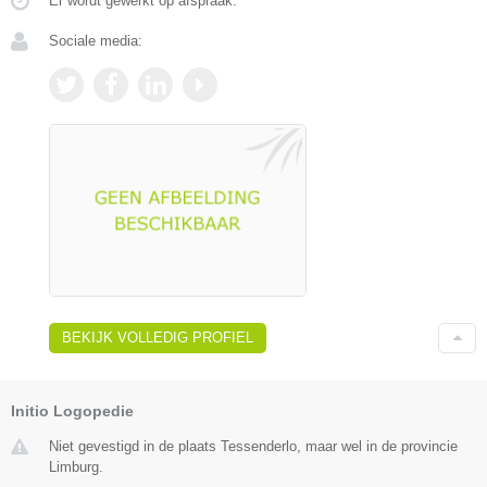
Er wordt gewerkt op afspraak.
Sociale media:
BEKIJK VOLLEDIG PROFIEL
Initio Logopedie
Niet gevestigd in de plaats Tessenderlo, maar wel in de provincie
Limburg.