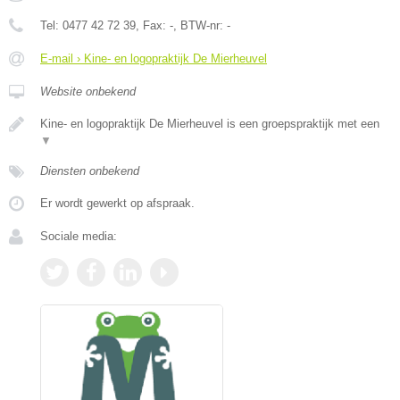
Tel:
0477 42 72 39
, Fax:
-
, BTW-nr:
-
E-mail › Kine- en logopraktijk De Mierheuvel
Website onbekend
Kine- en logopraktijk De Mierheuvel is een groepspraktijk met een
▼
Diensten onbekend
Er wordt gewerkt op afspraak.
Sociale media: