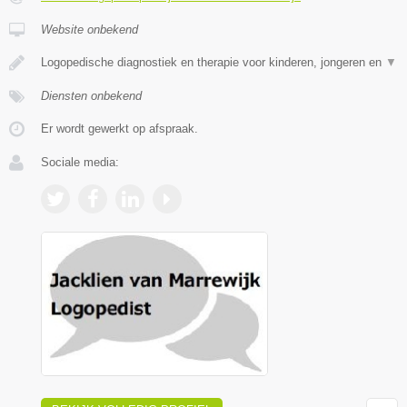
Website onbekend
Logopedische diagnostiek en therapie voor kinderen, jongeren en
▼
Diensten onbekend
Er wordt gewerkt op afspraak.
Sociale media: