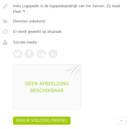
Initio Logopedie is de logopediepraktijk van Ine Jansen. Zij staat
klaar
▼
Diensten onbekend
Er wordt gewerkt op afspraak.
Sociale media:
BEKIJK VOLLEDIG PROFIEL