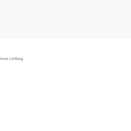
incie Limburg.