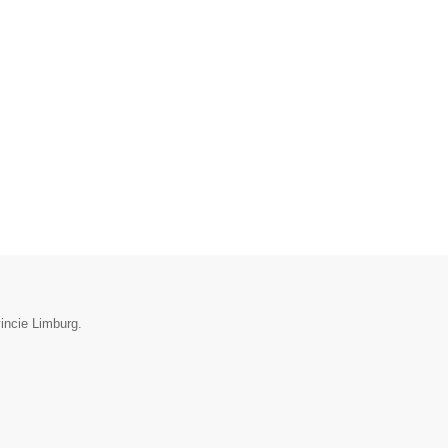
incie Limburg.