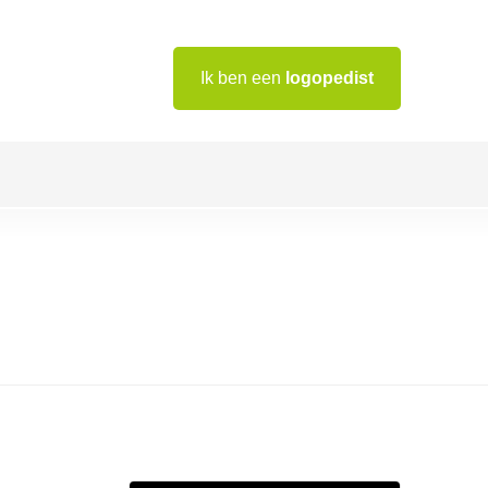
Ik ben een
logopedist