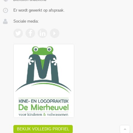
Er wordt gewerkt op afspraak.
Sociale media:
BEKIJK VOLLEDIG PROFIEL