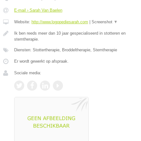
E-mail › Sarah Van Baelen
Website:
http://www.logopediesarah.com
|
Screenshot
▼
Ik ben reeds meer dan 10 jaar gespecialiseerd in stotteren en
stemtherapie.
Diensten: Stottertherapie, Broddeltherapie, Stemtherapie
Er wordt gewerkt op afspraak.
Sociale media: