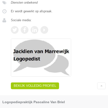
Diensten onbekend
Er wordt gewerkt op afspraak.
Sociale media:
BEKIJK VOLLEDIG PROFIEL
Logopediepraktijk Pascaline Van Briel