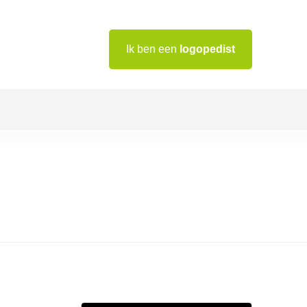
Ik ben een
logopedist