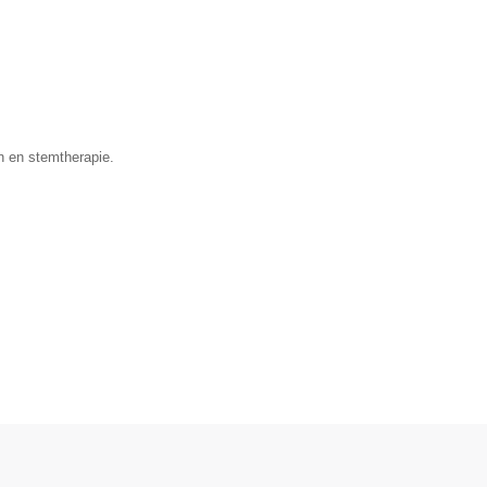
n en stemtherapie.