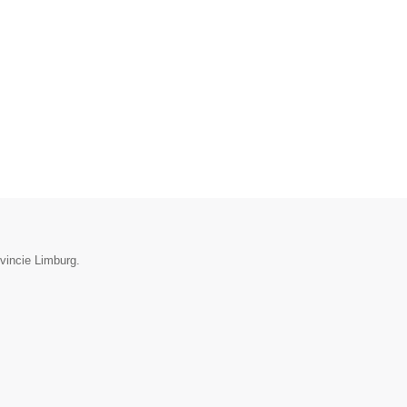
vincie Limburg.